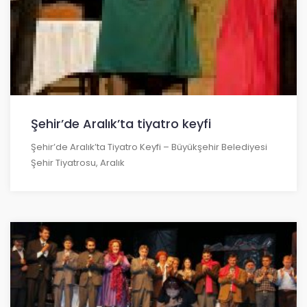
Şehir’de Aralık’ta tiyatro keyfi
Şehir’de Aralık’ta Tiyatro Keyfi – Büyükşehir Belediyesi
Şehir Tiyatrosu, Aralık