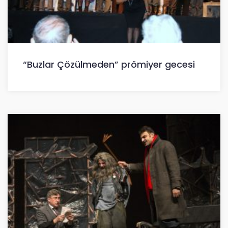
“Buzlar Çözülmeden” prömiyer gecesi