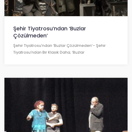
Şehir Tiyatrosu’ndan ‘Buzlar
Çözülmeden’
Şehir Tiyatrosu’ndan ‘Buzlar Çözülmeden’– Şehir
Tiyatrosu’ndan Bir Klasik Daha; ‘Buzlar