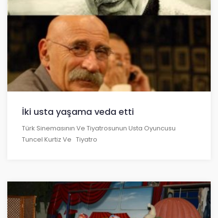
İki usta yaşama veda etti
Türk Sinemasının Ve Tiyatrosunun Usta Oyuncusu
Tuncel Kurtiz Ve Tiyatro