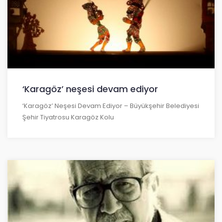
‘Karagöz’ neşesi devam ediyor
‘Karagöz’ Neşesi Devam Ediyor – Büyükşehir Belediyesi
Şehir Tiyatrosu Karagöz Kolu