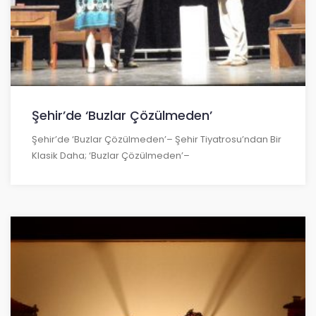
Şehir’de ‘Buzlar Çözülmeden’
Şehir’de ‘Buzlar Çözülmeden’– Şehir Tiyatrosu’ndan Bir
Klasik Daha; ‘Buzlar Çözülmeden’–