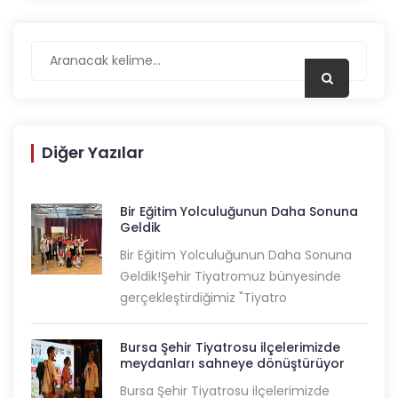
Diğer Yazılar
Bir Eğitim Yolculuğunun Daha Sonuna
Geldik
Bir Eğitim Yolculuğunun Daha Sonuna
Geldik!Şehir Tiyatromuz bünyesinde
gerçekleştirdiğimiz "Tiyatro
Bursa Şehir Tiyatrosu ilçelerimizde
meydanları sahneye dönüştürüyor
Bursa Şehir Tiyatrosu ilçelerimizde