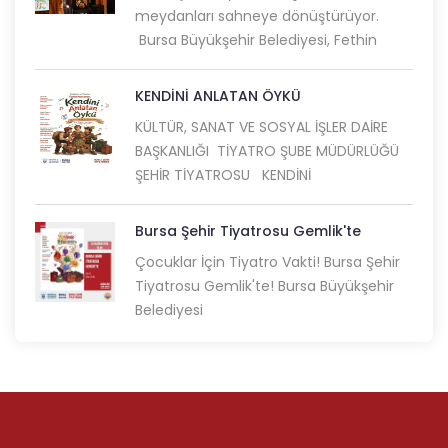
meydanları sahneye dönüştürüyor.
Bursa Büyükşehir Belediyesi, Fethin
KENDİNİ ANLATAN ÖYKÜ
KÜLTÜR, SANAT VE SOSYAL İŞLER DAİRE
BAŞKANLIĞI TİYATRO ŞUBE MÜDÜRLÜĞÜ
ŞEHİR TİYATROSU KENDİNİ
Bursa Şehir Tiyatrosu Gemlik'te
Çocuklar İçin Tiyatro Vakti! Bursa Şehir
Tiyatrosu Gemlik'te! Bursa Büyükşehir
Belediyesi