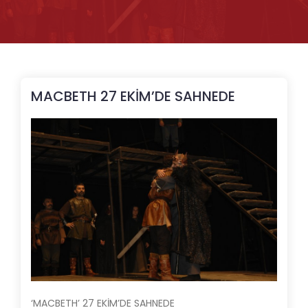
MACBETH 27 EKİM’DE SAHNEDE
‘MACBETH’ 27 EKİM’DE SAHNEDE