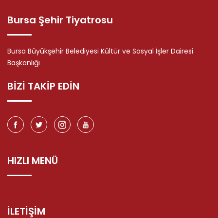
Bursa Şehir Tiyatrosu
Bursa Büyükşehir Belediyesi Kültür ve Sosyal İşler Dairesi
Başkanlığı
BİZİ TAKİP EDİN
HIZLI MENÜ
İLETİŞİM