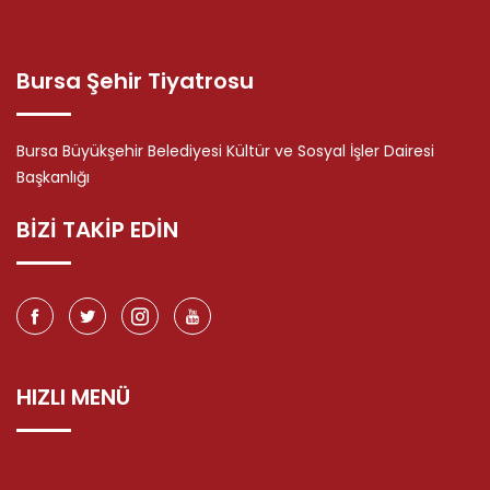
Bursa Şehir Tiyatrosu
Bursa Büyükşehir Belediyesi Kültür ve Sosyal İşler Dairesi
Başkanlığı
BİZİ TAKİP EDİN
HIZLI MENÜ