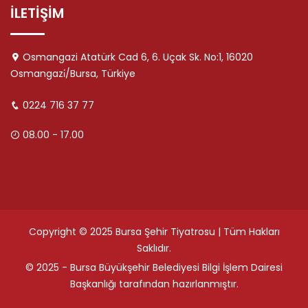
İLETİŞİM
Osmangazi Atatürk Cad 6, 6. Uçak Sk. No:1, 16020
Osmangazi̇/Bursa, Türkiye
0224 716 37 77
08.00 - 17.00
Copyright © 2025 Bursa Şehir Tiyatrosu | Tüm Hakları
Saklıdır.
© 2025 - Bursa Büyükşehir Belediyesi Bilgi İşlem Dairesi
Başkanlığı tarafından hazırlanmıştır.