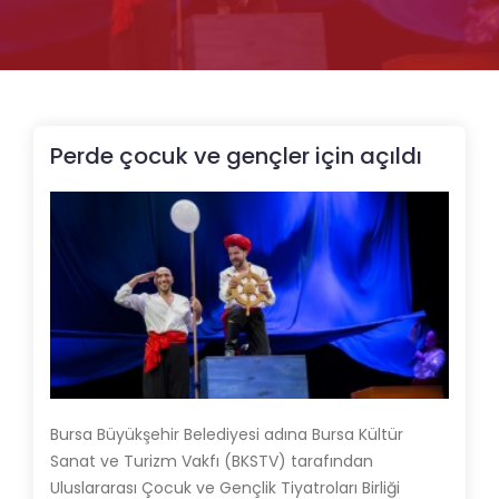
Perde çocuk ve gençler için açıldı
Bursa Büyükşehir Belediyesi adına Bursa Kültür
Sanat ve Turizm Vakfı (BKSTV) tarafından
Uluslararası Çocuk ve Gençlik Tiyatroları Birliği