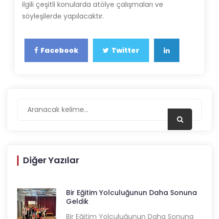
ilgili çeşitli konularda atölye çalışmaları ve
söyleşilerde yapılacaktır.
Facebook
Twitter
Diğer Yazılar
Bir Eğitim Yolculuğunun Daha Sonuna
Geldik
Bir Eğitim Yolculuğunun Daha Sonuna