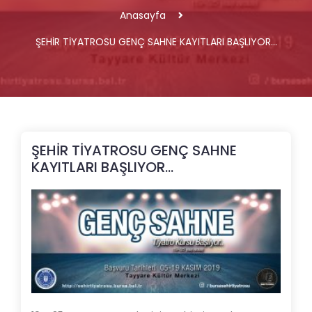
Anasayfa
ŞEHİR TİYATROSU GENÇ SAHNE KAYITLARI BAŞLIYOR…
ŞEHİR TİYATROSU GENÇ SAHNE
KAYITLARI BAŞLIYOR…