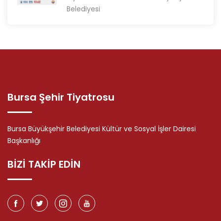
Belediyesi
Bursa Şehir Tiyatrosu
Bursa Büyükşehir Belediyesi Kültür ve Sosyal İşler Dairesi
Başkanlığı
BİZİ TAKİP EDİN