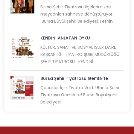
Bursa Şehir Tiyatrosu ilçelerimizde
meydanları sahneye dönüştürüyor.
Bursa Büyükşehir Belediyesi, Fethin
KENDİNİ ANLATAN ÖYKÜ
KÜLTÜR, SANAT VE SOSYAL İŞLER DAİRE
BAŞKANLIĞI TİYATRO ŞUBE MÜDÜRLÜĞÜ
ŞEHİR TİYATROSU KENDİNİ
Bursa Şehir Tiyatrosu Gemlik'te
Çocuklar İçin Tiyatro Vakti! Bursa Şehir
Tiyatrosu Gemlik'te! Bursa Büyükşehir
Belediyesi