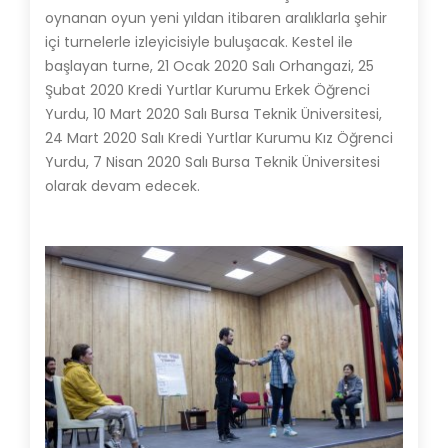
oynanan oyun yeni yıldan itibaren aralıklarla şehir
içi turnelerle izleyicisiyle buluşacak. Kestel ile
başlayan turne, 21 Ocak 2020 Salı Orhangazi, 25
Şubat 2020 Kredi Yurtlar Kurumu Erkek Öğrenci
Yurdu, 10 Mart 2020 Salı Bursa Teknik Üniversitesi,
24 Mart 2020 Salı Kredi Yurtlar Kurumu Kız Öğrenci
Yurdu, 7 Nisan 2020 Salı Bursa Teknik Üniversitesi
olarak devam edecek.