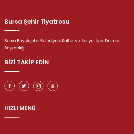
Bursa Şehir Tiyatrosu
Bursa Büyükşehir Belediyesi Kültür ve Sosyal İşler Dairesi
Başkanlığı
BİZİ TAKİP EDİN
HIZLI MENÜ