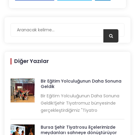
Diğer Yazılar
Bir Eğitim Yolculuğunun Daha Sonuna
Geldik
Bir Eğitim Yolculuğunun Daha Sonuna
Geldik!Şehir Tiyatromuz bünyesinde
gerçekleştirdiğimiz "Tiyatro
Bursa Şehir Tiyatrosu ilçelerimizde
meydanları sahneye dönüştürüyor