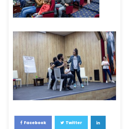
Facebook
Twitter