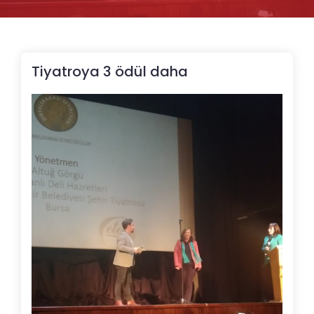
Tiyatroya 3 ödül daha