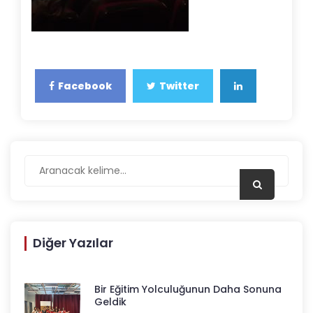
Facebook
Twitter
Diğer Yazılar
Bir Eğitim Yolculuğunun Daha Sonuna
Geldik