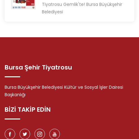
Tiyatrosu Gemlik'te! Bursa Büyükşehir
Belediyesi
Bursa Şehir Tiyatrosu
Bursa Büyükşehir Belediyesi Kültür ve Sosyal İşler Dairesi
Başkanlığı
BİZİ TAKİP EDİN