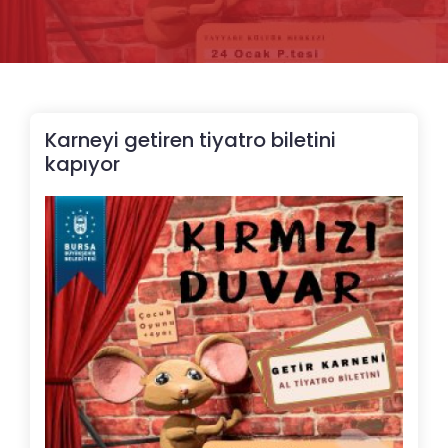
Karneyi getiren tiyatro biletini
kapıyor