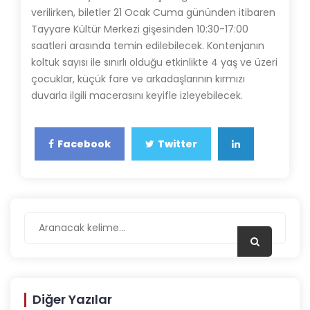
verilirken, biletler 21 Ocak Cuma gününden itibaren
Tayyare Kültür Merkezi gişesinden 10:30-17:00
saatleri arasında temin edilebilecek. Kontenjanın
koltuk sayısı ile sınırlı olduğu etkinlikte 4 yaş ve üzeri
çocuklar, küçük fare ve arkadaşlarının kırmızı
duvarla ilgili macerasını keyifle izleyebilecek.
Facebook
Twitter
Diğer Yazılar