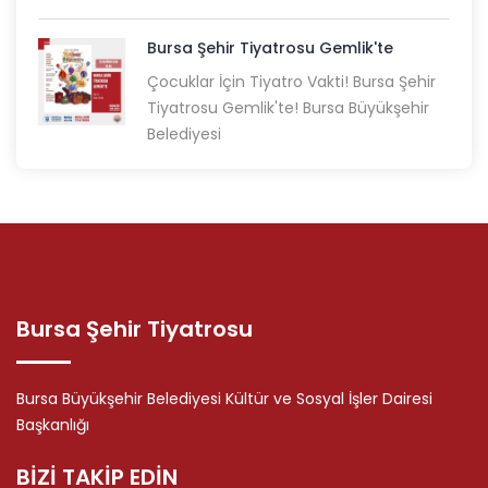
Bursa Şehir Tiyatrosu Gemlik'te
Çocuklar İçin Tiyatro Vakti! Bursa Şehir
Tiyatrosu Gemlik'te! Bursa Büyükşehir
Belediyesi
Bursa Şehir Tiyatrosu
Bursa Büyükşehir Belediyesi Kültür ve Sosyal İşler Dairesi
Başkanlığı
BİZİ TAKİP EDİN