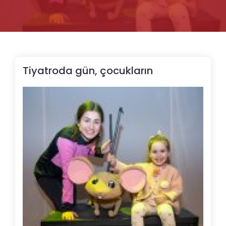
Tiyatroda gün, çocukların