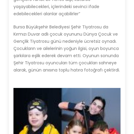
yaşayabilecekleri, içlerindeki sevinci ifade
edebilecekleri alanlar açabilirler”
Bursa Büyükşehir Belediyesi Şehir Tiyatrosu da
Kırmızı Duvar adlı çocuk oyununu Dünya Çocuk ve
Gençlik Tiyatrosu günü nedeniyle ücretsiz oynadı.
Çocukların ve ailelerinin yoğun ilgisi, oyun boyunca
şarkılara eşlik ederek devam etti. Oyunun sonunda
Şehir Tiyatrosu oyuncuları tüm çocukları sahneye
alarak, günün anısına toplu hatıra fotoğrafı çektirdi.