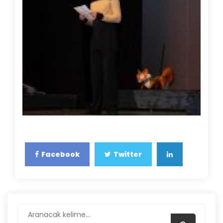
Facebook
Twitter