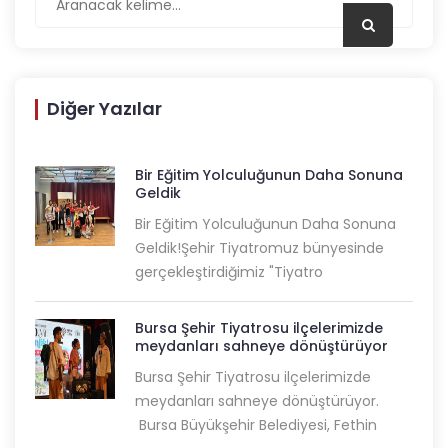
Diğer Yazılar
Bir Eğitim Yolculuğunun Daha Sonuna
Geldik
Bir Eğitim Yolculuğunun Daha Sonuna
Geldik!Şehir Tiyatromuz bünyesinde
gerçekleştirdiğimiz "Tiyatro
Bursa Şehir Tiyatrosu ilçelerimizde
meydanları sahneye dönüştürüyor
Bursa Şehir Tiyatrosu ilçelerimizde
meydanları sahneye dönüştürüyor.
Bursa Büyükşehir Belediyesi, Fethin