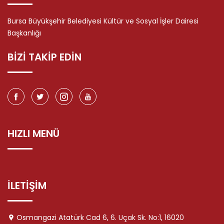
Bursa Büyükşehir Belediyesi Kültür ve Sosyal İşler Dairesi
Başkanlığı
BİZİ TAKİP EDİN
HIZLI MENÜ
İLETİŞİM
Osmangazi Atatürk Cad 6, 6. Uçak Sk. No:1, 16020