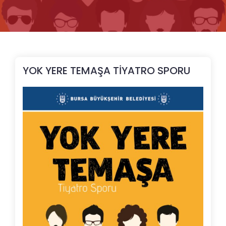
YOK YERE TEMAŞA TİYATRO SPORU