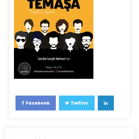
Facebook
Twitter