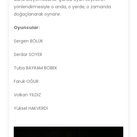
yönlendirmesiyle o anda, o yerde, o zamanda
doğaçlanarak oynanır.
Oyuncular:
Sergen BÖLÜK
Serdar SOYER
Tuba BAYRAM BÖBEK
Faruk OĞUR
Volkan YILDIZ
Yüksel HAKVERDİ