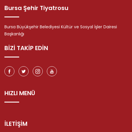
Bursa Şehir Tiyatrosu
Bursa Büyükşehir Belediyesi Kültür ve Sosyal İşler Dairesi
Başkanlığı
BİZİ TAKİP EDİN
HIZLI MENÜ
İLETİŞİM