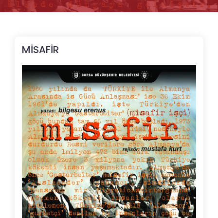
MİSAFİR