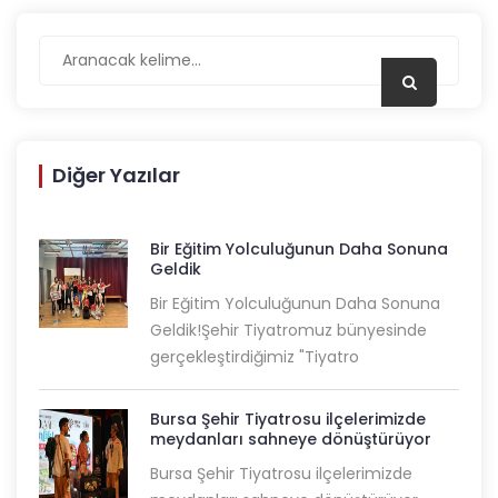
Diğer Yazılar
Bir Eğitim Yolculuğunun Daha Sonuna
Geldik
Bir Eğitim Yolculuğunun Daha Sonuna
Geldik!Şehir Tiyatromuz bünyesinde
gerçekleştirdiğimiz "Tiyatro
Bursa Şehir Tiyatrosu ilçelerimizde
meydanları sahneye dönüştürüyor
Bursa Şehir Tiyatrosu ilçelerimizde