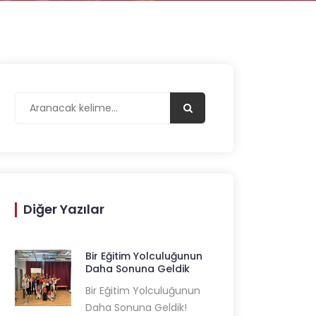
Diğer Yazılar
Bir Eğitim Yolculuğunun
Daha Sonuna Geldik
Bir Eğitim Yolculuğunun
Daha Sonuna Geldik!