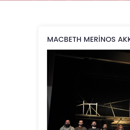
MACBETH MERİNOS AK