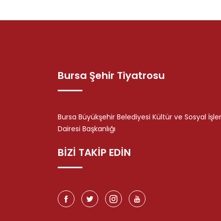
Bursa Şehir Tiyatrosu
Bursa Büyükşehir Belediyesi Kültür ve Sosyal İşle
Dairesi Başkanlığı
BİZİ TAKİP EDİN