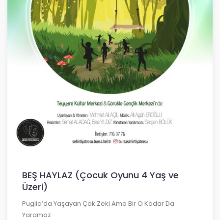
BEŞ HAYLAZ (Çocuk Oyunu 4 Yaş ve
Üzeri)
Puglia’da Yaşayan Çok Zeki Ama Bir O Kadar Da
Yaramaz