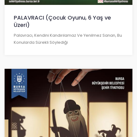
PALAVRACI (Çocuk Oyunu, 6 Yaş ve
Üzeri)
Palavracı, Kendini Kandırılamaz Ve Yenilmez Sanan, Bu
Konularda Sürekli Söylediği