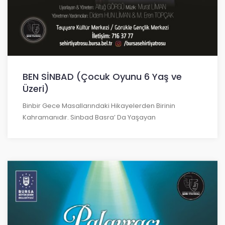
BEN SİNBAD (Çocuk Oyunu 6 Yaş ve
Üzeri)
Binbir Gece Masallarındaki Hikayelerden Birinin
Kahramanıdır. Sinbad Basra’ Da Yaşayan