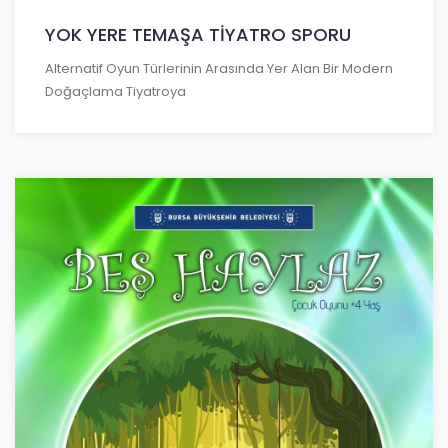
YOK YERE TEMAŞA TİYATRO SPORU
Alternatif Oyun Türlerinin Arasında Yer Alan Bir Modern
Doğaçlama Tiyatroya