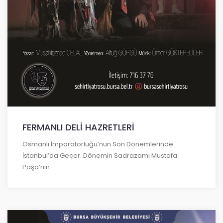
FERMANLI DELİ HAZRETLERİ
Osmanlı İmparatorluğu’nun Son Dönemlerinde
İstanbul’da Geçer. Dönemin Sadrazamı Mustafa
Paşa’nın